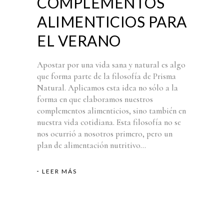
COMPLEMENTOS
ALIMENTICIOS PARA
EL VERANO
Apostar por una vida sana y natural es algo
que forma parte de la filosofía de Prisma
Natural. Aplicamos esta idea no sólo a la
forma en que elaboramos nuestros
complementos alimenticios, sino también en
nuestra vida cotidiana. Esta filosofía no se
nos ocurrió a nosotros primero, pero un
plan de alimentación nutritivo...
LEER MÁS