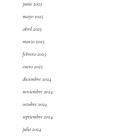
junio 2025
mayo 2025
abril 2025
marzo 2025
febrero 2025
enero 2025
diciembre 2024
noviembre 2024
octubre 2024
septiembre 2024
julio 2024