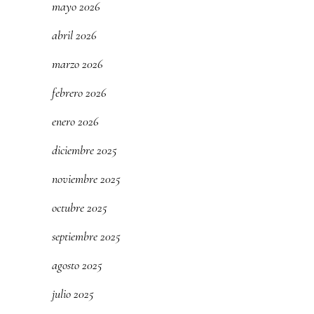
mayo 2026
abril 2026
marzo 2026
febrero 2026
enero 2026
diciembre 2025
noviembre 2025
octubre 2025
septiembre 2025
agosto 2025
julio 2025