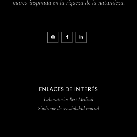
marca inspirada en la riqueza de la naturaleza.
ENLACES DE INTERÉS
Laboratorios Best Medical
Síndrome de sensibilidad central