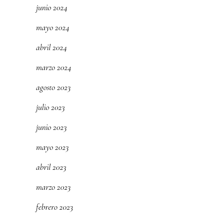
junio 2024
mayo 2024
abril 2024
marzo 2024
agosto 2023
julio 2023
junio 2023
mayo 2023
abril 2023
marzo 2023
febrero 2023