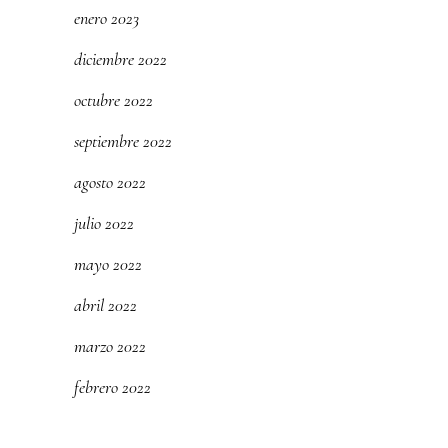
enero 2023
diciembre 2022
octubre 2022
septiembre 2022
agosto 2022
julio 2022
mayo 2022
abril 2022
marzo 2022
febrero 2022