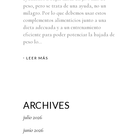
peso, pero se trata de una ayuda, no un
milagro. Por lo que debemos usar estos
complementos alimenticios junto a una
dieta adecuada y a un entrenamiento
eficiente para poder potenciar la bajada de
peso lo...
LEER MÁS
ARCHIVES
julio 2026
junio 2026