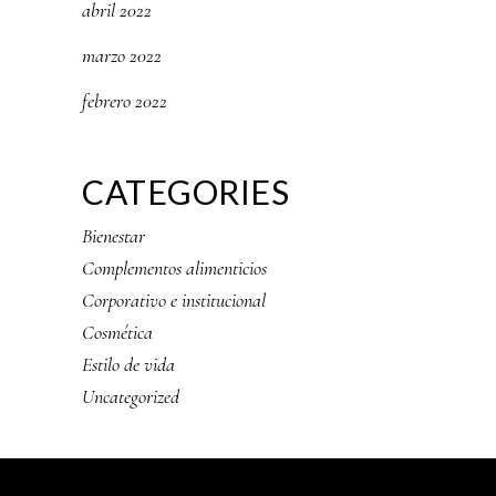
abril 2022
marzo 2022
febrero 2022
CATEGORIES
Bienestar
Complementos alimenticios
Corporativo e institucional
Cosmética
Estilo de vida
Uncategorized