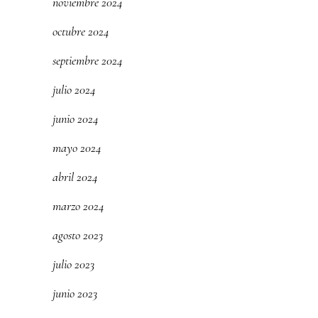
noviembre 2024
octubre 2024
septiembre 2024
julio 2024
junio 2024
mayo 2024
abril 2024
marzo 2024
agosto 2023
julio 2023
junio 2023