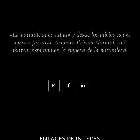
«La naturaleza es sabia» y desde los inicios esa es
nuestra premisa. Así nace Prisma Natural, una
marca inspirada en la riqueza de la naturaleza.
ENLACES DE INTERÉS