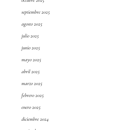
octubre 2025
septiembre 2025
agosto 2025
julio 2025
junio 2025
mayo 2025
abril 2025
marzo 2025
febrero 2025
enero 2025
diciembre 2024