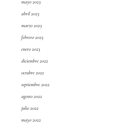
mayo 2023
abril 2023
marzo 2023
febrero 2023
enero 2023
diciembre 2022
octubre 2022
septiembre 2022
agosto 2022
julio 2022
mayo 2022