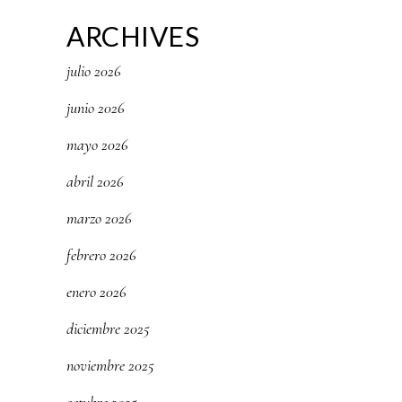
ARCHIVES
julio 2026
junio 2026
mayo 2026
abril 2026
marzo 2026
febrero 2026
enero 2026
diciembre 2025
noviembre 2025