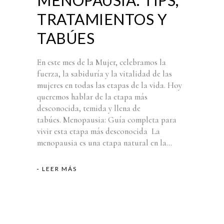
MENOPAUSIA: TIPS,
TRATAMIENTOS Y
TABÚES
En este mes de la Mujer, celebramos la
fuerza, la sabiduría y la vitalidad de las
mujeres en todas las etapas de la vida. Hoy
queremos hablar de la etapa más
desconocida, temida y llena de
tabúes. Menopausia: Guía completa para
vivir esta etapa más desconocida La
menopausia es una etapa natural en la...
LEER MÁS